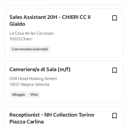
Sales Assistant 20H - CHIERI CC Il
Gialdo
La Casa de las Carcasas
10023 Chieri
Convenzioni aziendali
Cameriere/a di Sala (m/f)
DSR Hotel Holding GmbH
13021 Alagna Valsesia
Alloggio
Vitto
Receptionist - NH Collection Torino
Piazza Carlina