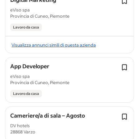
eViso spa
Provincia di Cuneo, Piemonte
Lavoro da casa
Visualizza annunci simili di questa azienda
App Developer
eViso spa
Provincia di Cuneo, Piemonte
Lavoro da casa
Cameriere/a di sala – Agosto
DV hotels
28868 Varzo