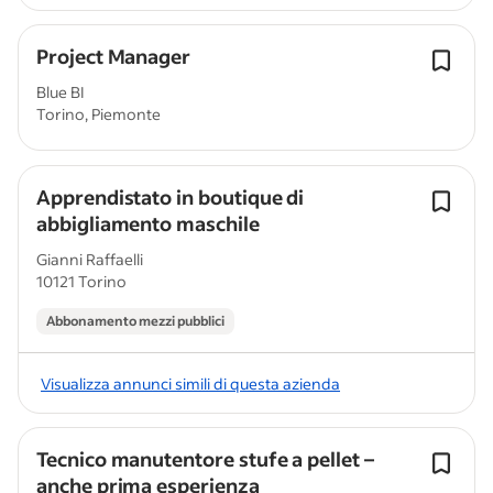
Project Manager
Blue BI
Torino, Piemonte
Apprendistato in boutique di
abbigliamento maschile
Gianni Raffaelli
10121 Torino
Abbonamento mezzi pubblici
Visualizza annunci simili di questa azienda
Tecnico manutentore stufe a pellet –
anche prima esperienza