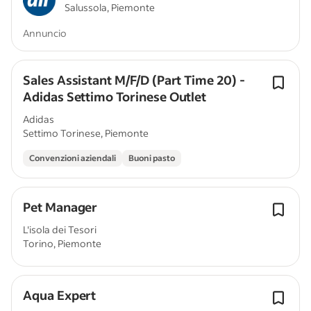
Salussola, Piemonte
Annuncio
Sales Assistant M/F/D (Part Time 20) -
Adidas Settimo Torinese Outlet
Adidas
Settimo Torinese, Piemonte
Convenzioni aziendali
Buoni pasto
Pet Manager
L'isola dei Tesori
Torino, Piemonte
Aqua Expert