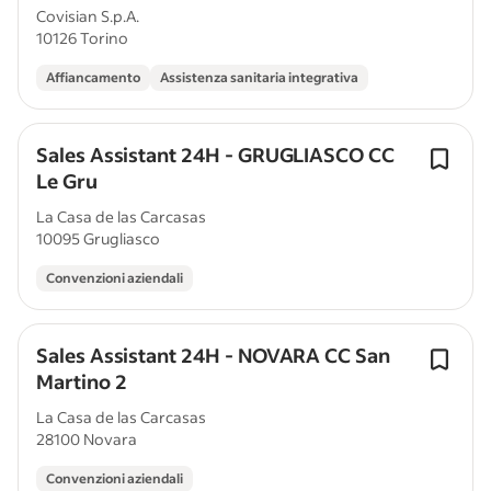
Covisian S.p.A.
10126 Torino
Affiancamento
Assistenza sanitaria integrativa
Sales Assistant 24H - GRUGLIASCO CC
Le Gru
La Casa de las Carcasas
10095 Grugliasco
Convenzioni aziendali
Sales Assistant 24H - NOVARA CC San
Martino 2
La Casa de las Carcasas
28100 Novara
Convenzioni aziendali