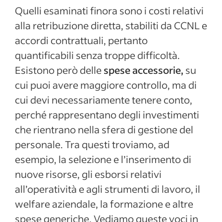
Quelli esaminati finora sono i costi relativi
alla retribuzione diretta, stabiliti da CCNL e
accordi contrattuali, pertanto
quantificabili senza troppe difficoltà.
Esistono però delle
spese accessorie,
su
cui puoi avere maggiore controllo, ma di
cui devi necessariamente tenere conto,
perché rappresentano degli investimenti
che rientrano nella sfera di gestione del
personale. Tra questi troviamo, ad
esempio, la selezione e l’inserimento di
nuove risorse, gli esborsi relativi
all’operatività e agli strumenti di lavoro, il
welfare aziendale, la formazione e altre
spese generiche. Vediamo queste voci in