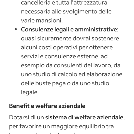
cancelleria e tutta l’attrezzatura
necessaria allo svolgimento delle
varie mansioni.
Consulenze legali e amministrative
:
quasi sicuramente dovrai sostenere
alcuni costi operativi per ottenere
servizi e consulenze esterne, ad
esempio da consulenti del lavoro, da
uno studio di calcolo ed elaborazione
delle buste paga o da uno studio
legale.
Benefit e welfare aziendale
Dotarsi di un
sistema di welfare aziendale
,
per favorire un maggiore equilibrio tra