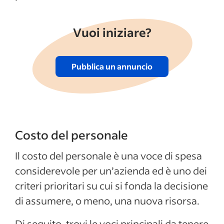
Vuoi iniziare?
Pubblica un annuncio
Costo del personale
Il costo del personale è una voce di spesa
considerevole per un’azienda ed è uno dei
criteri prioritari su cui si fonda la decisione
di assumere, o meno, una nuova risorsa.
Di seguito, trovi le voci principali da tenere