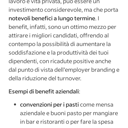
lavoro e vita privata, può essere un
investimento considerevole, ma che porta
notevoli benefici a lungo termine
. I
benefit, infatti, sono un ottimo mezzo per
attirare i migliori candidati, offrendo al
contempo la possibilità di aumentare la
soddisfazione e la produttività dei tuoi
dipendenti, con ricadute positive anche
dal punto di vista dell’employer branding e
della riduzione del turnover.
Esempi di benefit aziendali
:
convenzioni per i pasti
come mensa
aziendale e buoni pasto per mangiare
in bar e ristoranti o per fare la spesa