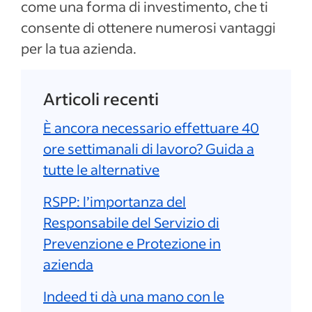
come una forma di investimento, che ti
consente di ottenere numerosi vantaggi
per la tua azienda.
Articoli recenti
È ancora necessario effettuare 40
ore settimanali di lavoro? Guida a
tutte le alternative
RSPP: l’importanza del
Responsabile del Servizio di
Prevenzione e Protezione in
azienda
Indeed ti dà una mano con le