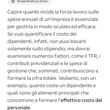
Tempo di lettura: 8 min
Capire quanto incide la forza lavoro sulle
spese annuali di un’impresa è essenziale
per gestirla in modo oculato ed efficace.
Se vuoi quantificare il costo dei
dipendenti, infatti, non puoi basarti
solamente sullo stipendio, ma dovrai
esaminare numerosi fattori, come il TFR, i
contributi previdenziali e le spese di
gestione che, sommati, contribuiscono a
formare la cifra totale. Vediamo, con un
esempio, quanto costa un dipendente e
quali sono gli elementi principali che
concorrono a formare l’
effettivo costo del
personale
.