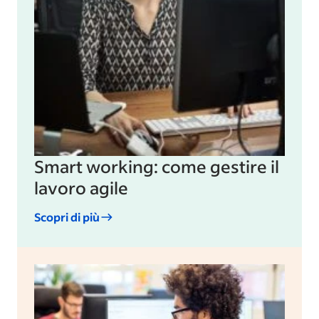
Smart working: come gestire il
lavoro agile
Scopri di più