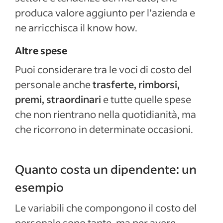
produca valore aggiunto per l’azienda e
ne arricchisca il know how.
Altre spese
Puoi considerare tra le voci di costo del
personale anche
trasferte, rimborsi,
premi, straordinari
e tutte quelle spese
che non rientrano nella quotidianità, ma
che ricorrono in determinate occasioni.
Quanto costa un dipendente: un
esempio
Le variabili che compongono il costo del
personale sono tante, ma per avere