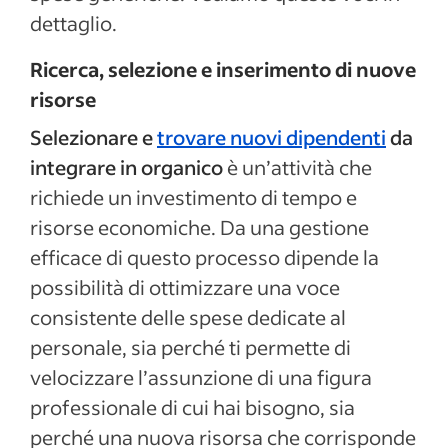
dettaglio.
Ricerca, selezione e inserimento di nuove
risorse
Selezionare e
trovare nuovi dipendenti
da
integrare in organico
è un’attività che
richiede un investimento di tempo e
risorse economiche. Da una gestione
efficace di questo processo dipende la
possibilità di ottimizzare una voce
consistente delle spese dedicate al
personale, sia perché ti permette di
velocizzare l’assunzione di una figura
professionale di cui hai bisogno, sia
perché una nuova risorsa che corrisponde