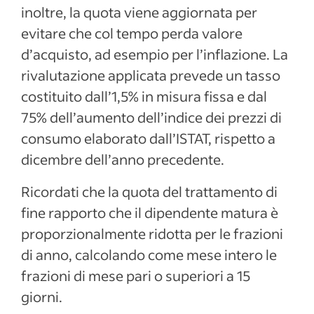
inoltre, la quota viene aggiornata per
evitare che col tempo perda valore
d’acquisto, ad esempio per l’inflazione. La
rivalutazione applicata prevede un tasso
costituito dall’1,5% in misura fissa e dal
75% dell’aumento dell’indice dei prezzi di
consumo elaborato dall’ISTAT, rispetto a
dicembre dell’anno precedente.
Ricordati che la quota del trattamento di
fine rapporto che il dipendente matura è
proporzionalmente ridotta per le frazioni
di anno, calcolando come mese intero le
frazioni di mese pari o superiori a 15
giorni.