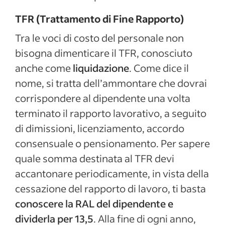
TFR (Trattamento di Fine Rapporto)
Tra le voci di costo del personale non
bisogna dimenticare il TFR, conosciuto
anche come
liquidazione
. Come dice il
nome, si tratta dell’ammontare che dovrai
corrispondere al dipendente una volta
terminato il rapporto lavorativo, a seguito
di dimissioni, licenziamento, accordo
consensuale o pensionamento. Per sapere
quale somma destinata al TFR devi
accantonare periodicamente, in vista della
cessazione del rapporto di lavoro, ti basta
conoscere la RAL del dipendente e
dividerla per 13,5
. Alla fine di ogni anno,