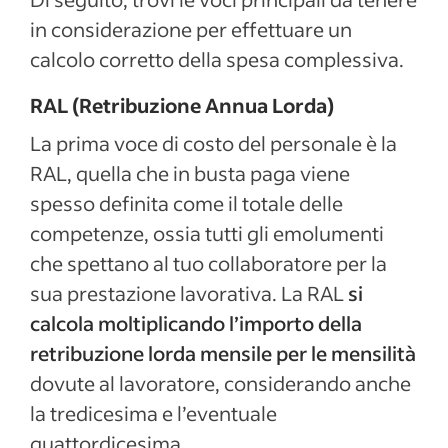
in considerazione per effettuare un
calcolo corretto della spesa complessiva.
RAL (Retribuzione Annua Lorda)
La prima voce di costo del personale è la
RAL, quella che in busta paga viene
spesso definita come il totale delle
competenze, ossia tutti gli emolumenti
che spettano al tuo collaboratore per la
sua prestazione lavorativa. La RAL
si
calcola moltiplicando l’importo della
retribuzione lorda mensile per le mensilità
dovute al lavoratore, considerando anche
la tredicesima e l’eventuale
quattordicesima.