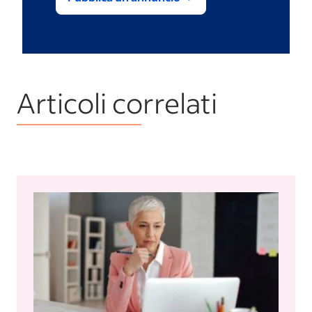
Articoli correlati