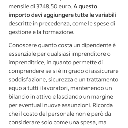
mensile di 3748,50 euro.
A questo
importo devi aggiungere tutte le variabili
descritte in precedenza, come le spese di
gestione e la formazione.
Conoscere quanto costa un dipendente è
essenziale per qualsiasi imprenditore o
imprenditrice, in quanto permette di
comprendere se si è in grado di assicurare
soddisfazione, sicurezza e un trattamento
equo a tutti i lavoratori, mantenendo un
bilancio in attivo e lasciando un margine
per eventuali nuove assunzioni. Ricorda
che il costo del personale non è però da
considerare solo come una spesa, ma