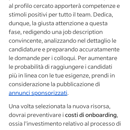
al profilo cercato apporterà competenze e
stimoli positivi per tutto il team. Dedica,
dunque, la giusta attenzione a questa
fase, redigendo una job description
convincente, analizzando nel dettaglio le
candidature e preparando accuratamente
le domande per i colloqui. Per aumentare
le probabilità di raggiungere i candidati
più in linea con le tue esigenze, prendi in
considerazione la pubblicazione di
annunci sponsorizzati
.
Una volta selezionata la nuova risorsa,
dovrai preventivare i
costi di onboarding
,
ossia l’investimento relativo al processo di