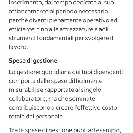
inserimento, dal tempo dedicato al suo
affiancamento al periodo necessario
perché diventi pienamente operativo ed
efficiente, fino alle attrezzature e agli
strumenti fondamentali per svolgere il
lavoro.
Spese di gestione
La gestione quotidiana dei tuoi dipendenti
comporta delle spese difficilmente
misurabili se rapportate al singolo
collaboratore, ma che sommate
contribuiscono a creare l’effettivo costo
totale del personale.
Tra le spese di gestione puoi, ad esempio,