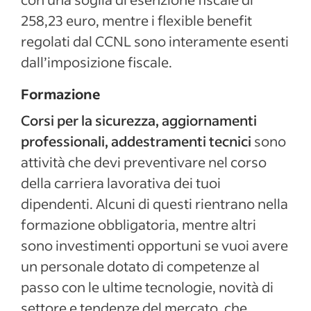
258,23 euro, mentre i flexible benefit
regolati dal CCNL sono interamente esenti
dall’imposizione fiscale.
Formazione
Corsi per la sicurezza, aggiornamenti
professionali, addestramenti tecnici
sono
attività che devi preventivare nel corso
della carriera lavorativa dei tuoi
dipendenti. Alcuni di questi rientrano nella
formazione obbligatoria, mentre altri
sono investimenti opportuni se vuoi avere
un personale dotato di competenze al
passo con le ultime tecnologie, novità di
settore e tendenze del mercato, che