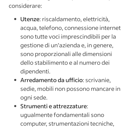
considerare:
Utenze
: riscaldamento, elettricità,
acqua, telefono, connessione internet
sono tutte voci imprescindibili per la
gestione di un’azienda e, in genere,
sono proporzionali alle dimensioni
dello stabilimento e al numero dei
dipendenti.
Arredamento da ufficio
: scrivanie,
sedie, mobili non possono mancare in
ogni sede.
Strumenti e attrezzature
:
ugualmente fondamentali sono
computer, strumentazioni tecniche,