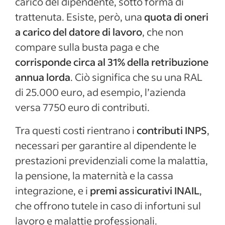
carico del dipendente, sotto forma di
trattenuta. Esiste, però, una
quota di oneri
a carico del datore di lavoro
, che non
compare sulla busta paga e che
corrisponde circa al 31% della retribuzione
annua lorda
. Ciò significa che su una RAL
di 25.000 euro, ad esempio, l’azienda
versa 7750 euro di contributi.
Tra questi costi rientrano i
contributi INPS
,
necessari per garantire al dipendente le
prestazioni previdenziali come la malattia,
la pensione, la maternità e la cassa
integrazione, e i
premi assicurativi INAIL
,
che offrono tutele in caso di infortuni sul
lavoro e malattie professionali.