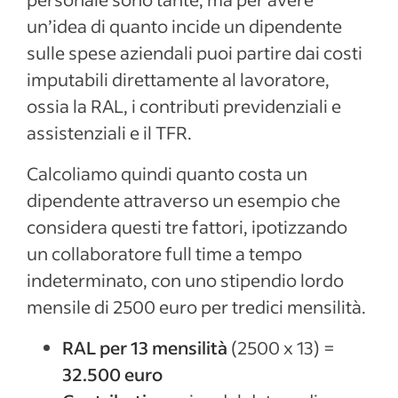
un’idea di quanto incide un dipendente
sulle spese aziendali puoi partire dai costi
imputabili direttamente al lavoratore,
ossia la RAL, i contributi previdenziali e
assistenziali e il TFR.
Calcoliamo quindi quanto costa un
dipendente attraverso un esempio che
considera questi tre fattori, ipotizzando
un collaboratore full time a tempo
indeterminato, con uno stipendio lordo
mensile di 2500 euro per tredici mensilità.
RAL per 13 mensilità
(2500 x 13) =
32.500 euro