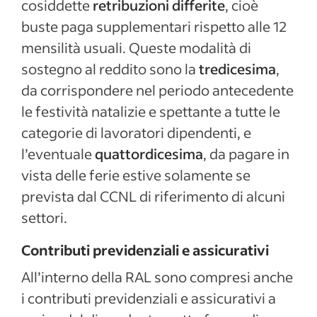
cosiddette
retribuzioni differite
, cioè
buste paga supplementari rispetto alle 12
mensilità usuali. Queste modalità di
sostegno al reddito sono la
tredicesima
,
da corrispondere nel periodo antecedente
le festività natalizie e spettante a tutte le
categorie di lavoratori dipendenti, e
l’eventuale
quattordicesima
, da pagare in
vista delle ferie estive solamente se
prevista dal CCNL di riferimento di alcuni
settori.
Contributi previdenziali e assicurativi
All’interno della RAL sono compresi anche
i contributi previdenziali e assicurativi a