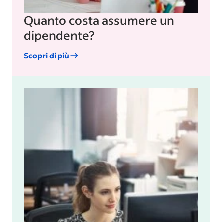
Quanto costa assumere un
dipendente?
Scopri di più