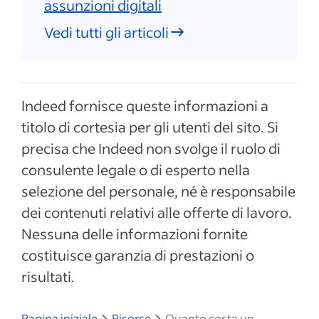
assunzioni digitali
Vedi tutti gli articoli
Indeed fornisce queste informazioni a
titolo di cortesia per gli utenti del sito. Si
precisa che Indeed non svolge il ruolo di
consulente legale o di esperto nella
selezione del personale, né è responsabile
dei contenuti relativi alle offerte di lavoro.
Nessuna delle informazioni fornite
costituisce garanzia di prestazioni o
risultati.
Pagina iniziale
Risorse
Quanto costa un