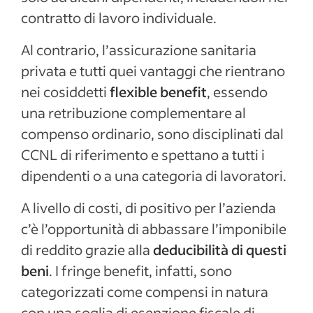
contratto di lavoro individuale.
Al contrario, l’assicurazione sanitaria
privata e tutti quei vantaggi che rientrano
nei cosiddetti
flexible benefit
, essendo
una retribuzione complementare al
compenso ordinario, sono disciplinati dal
CCNL di riferimento e spettano a tutti i
dipendenti o a una categoria di lavoratori.
A livello di costi, di positivo per l’azienda
c’è l’opportunità di abbassare l’imponibile
di reddito grazie alla
deducibilità di questi
beni
. I fringe benefit, infatti, sono
categorizzati come compensi in natura
con una soglia di esenzione fiscale di