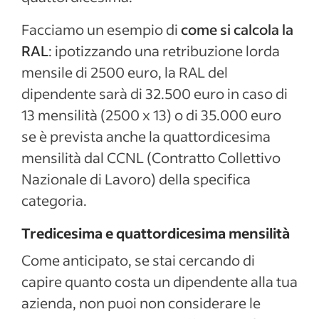
Facciamo un esempio di
come si calcola la
RAL
: ipotizzando una retribuzione lorda
mensile di 2500 euro, la RAL del
dipendente sarà di 32.500 euro in caso di
13 mensilità (2500 x 13) o di 35.000 euro
se è prevista anche la quattordicesima
mensilità dal CCNL (Contratto Collettivo
Nazionale di Lavoro) della specifica
categoria.
Tredicesima e quattordicesima mensilità
Come anticipato, se stai cercando di
capire quanto costa un dipendente alla tua
azienda, non puoi non considerare le