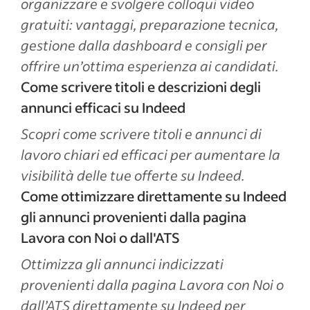
organizzare e svolgere colloqui video
gratuiti: vantaggi, preparazione tecnica,
gestione dalla dashboard e consigli per
offrire un’ottima esperienza ai candidati.
Come scrivere titoli e descrizioni degli
annunci efficaci su Indeed
Scopri come scrivere titoli e annunci di
lavoro chiari ed efficaci per aumentare la
visibilità delle tue offerte su Indeed.
Come ottimizzare direttamente su Indeed
gli annunci provenienti dalla pagina
Lavora con Noi o dall'ATS
Ottimizza gli annunci indicizzati
provenienti dalla pagina Lavora con Noi o
dall’ATS direttamente su Indeed per