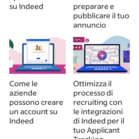
su Indeed
preparare e
pubblicare il tuo
annuncio
Come le
Ottimizza il
aziende
processo di
possono creare
recruiting con
un account su
le integrazioni
Indeed
di Indeed per il
tuo Applicant