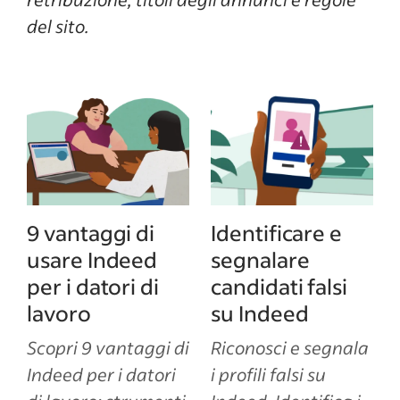
del sito.
9 vantaggi di
Identificare e
usare Indeed
segnalare
per i datori di
candidati falsi
lavoro
su Indeed
Scopri 9 vantaggi di
Riconosci e segnala
Indeed per i datori
i profili falsi su