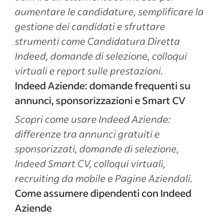
aumentare le candidature, semplificare la
gestione dei candidati e sfruttare
strumenti come Candidatura Diretta
Indeed, domande di selezione, colloqui
virtuali e report sulle prestazioni.
Indeed Aziende: domande frequenti su
annunci, sponsorizzazioni e Smart CV
Scopri come usare Indeed Aziende:
differenze tra annunci gratuiti e
sponsorizzati, domande di selezione,
Indeed Smart CV, colloqui virtuali,
recruiting da mobile e Pagine Aziendali.
Come assumere dipendenti con Indeed
Aziende