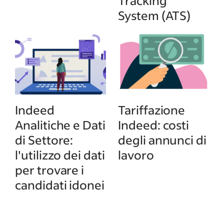
Tracking
System (ATS)
Indeed
Tariffazione
Analitiche e Dati
Indeed: costi
di Settore:
degli annunci di
l'utilizzo dei dati
lavoro
per trovare i
candidati idonei