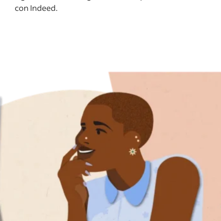
con Indeed.