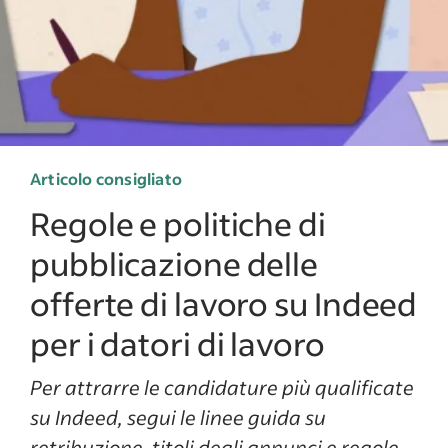
Articolo consigliato
Regole e politiche di
pubblicazione delle
offerte di lavoro su Indeed
per i datori di lavoro
Per attrarre le candidature più qualificate
su Indeed, segui le linee guida su
retribuzione, titoli degli annunci e regole