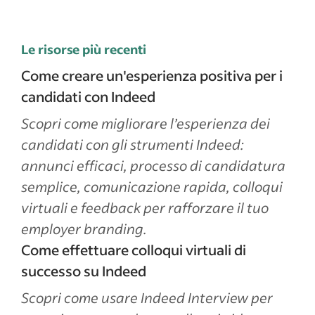
Le risorse più recenti
Come creare un'esperienza positiva per i
candidati con Indeed
Scopri come migliorare l’esperienza dei
candidati con gli strumenti Indeed:
annunci efficaci, processo di candidatura
semplice, comunicazione rapida, colloqui
virtuali e feedback per rafforzare il tuo
employer branding.
Come effettuare colloqui virtuali di
successo su Indeed
Scopri come usare Indeed Interview per