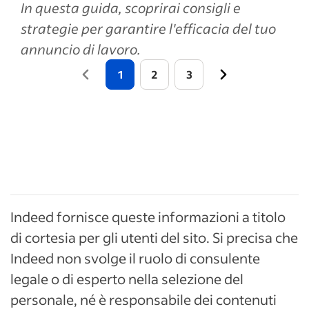
In questa guida, scoprirai consigli e
strategie per garantire l'efficacia del tuo
annuncio di lavoro.
1
2
3
Indeed fornisce queste informazioni a titolo
di cortesia per gli utenti del sito. Si precisa che
Indeed non svolge il ruolo di consulente
legale o di esperto nella selezione del
personale, né è responsabile dei contenuti