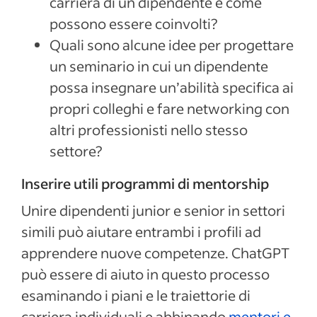
carriera di un dipendente e come
possono essere coinvolti?
Quali sono alcune idee per progettare
un seminario in cui un dipendente
possa insegnare un’abilità specifica ai
propri colleghi e fare networking con
altri professionisti nello stesso
settore?
Inserire utili programmi di mentorship
Unire dipendenti junior e senior in settori
simili può aiutare entrambi i profili ad
apprendere nuove competenze. ChatGPT
può essere di aiuto in questo processo
esaminando i piani e le traiettorie di
carriera individuali e abbinando
mentori e