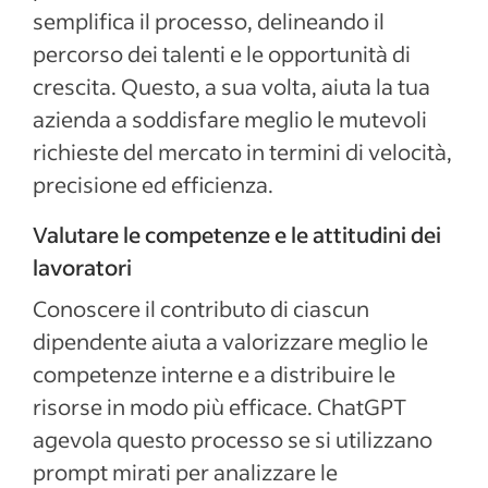
semplifica il processo, delineando il
percorso dei talenti e le opportunità di
crescita. Questo, a sua volta, aiuta la tua
azienda a soddisfare meglio le mutevoli
richieste del mercato in termini di velocità,
precisione ed efficienza.
Valutare le competenze e le attitudini dei
lavoratori
Conoscere il contributo di ciascun
dipendente aiuta a valorizzare meglio le
competenze interne e a distribuire le
risorse in modo più efficace. ChatGPT
agevola questo processo se si utilizzano
prompt mirati per analizzare le