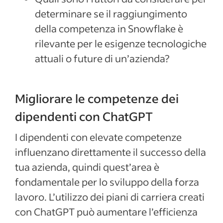
determinare se il raggiungimento
della competenza in Snowflake è
rilevante per le esigenze tecnologiche
attuali o future di un’azienda?
Migliorare le competenze dei
dipendenti con ChatGPT
I dipendenti con elevate competenze
influenzano direttamente il successo della
tua azienda, quindi quest’area è
fondamentale per lo sviluppo della forza
lavoro. L’utilizzo dei piani di carriera creati
con ChatGPT può aumentare l’efficienza