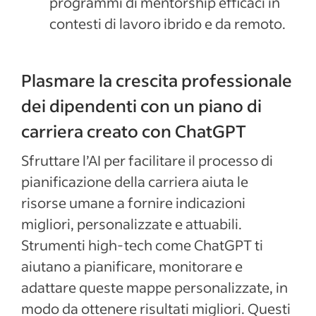
programmi di mentorship efficaci in
contesti di lavoro ibrido e da remoto.
Plasmare la crescita professionale
dei dipendenti con un piano di
carriera creato con ChatGPT
Sfruttare l’AI per facilitare il processo di
pianificazione della carriera aiuta le
risorse umane a fornire indicazioni
migliori, personalizzate e attuabili.
Strumenti high-tech come ChatGPT ti
aiutano a pianificare, monitorare e
adattare queste mappe personalizzate, in
modo da ottenere risultati migliori. Questi