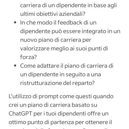
carriera di un dipendente in base agli
ultimi obiettivi aziendali?
In che modo il feedback di un
dipendente può essere integrato in un
nuovo piano di carriera per
valorizzare meglio ai suoi punti di
forza?
Come adattare il piano di carriera di
un dipendente in seguito a una
ristrutturazione del reparto?
L’utilizzo di prompt come questi quando
crei un piano di carriera basato su
ChatGPT per i tuoi dipendenti offre un
ottimo punto di partenza per ottenere il