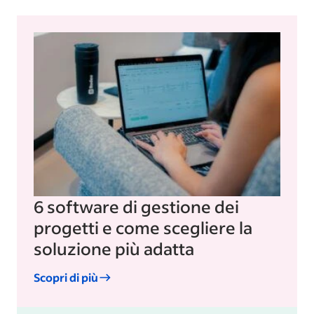
6 software di gestione dei
progetti e come scegliere la
soluzione più adatta
Scopri di più