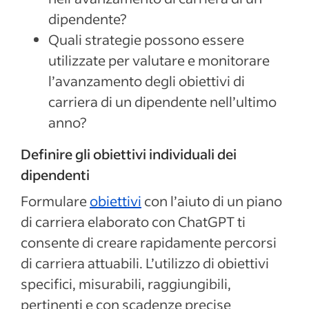
dipendente
?
Quali strategie possono essere
utilizzate per valutare e monitorare
l’avanzamento degli obiettivi di
carriera di un
dipendente
nell’ultimo
anno?
Definire gli obiettivi individuali dei
dipendenti
Formulare
obiettivi
con l’aiuto di un piano
di carriera elaborato con ChatGPT ti
consente di creare rapidamente percorsi
di carriera attuabili. L’utilizzo di obiettivi
specifici, misurabili, raggiungibili,
pertinenti e con scadenze precise