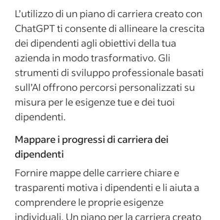
L’utilizzo di un piano di carriera creato con
ChatGPT ti consente di allineare la crescita
dei dipendenti agli obiettivi della tua
azienda in modo trasformativo. Gli
strumenti di sviluppo professionale basati
sull’AI offrono percorsi personalizzati su
misura per le esigenze tue e dei tuoi
dipendenti.
Mappare i progressi di carriera dei
dipendenti
Fornire mappe delle carriere chiare e
trasparenti motiva i dipendenti e li aiuta a
comprendere le proprie esigenze
individuali. Un piano per la carriera creato