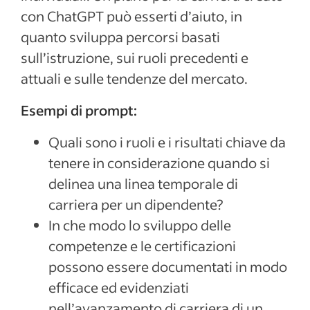
con ChatGPT può esserti d’aiuto, in
quanto sviluppa percorsi basati
sull’istruzione, sui ruoli precedenti e
attuali e sulle tendenze del mercato.
Esempi di prompt:
Quali sono i ruoli e i risultati chiave da
tenere in considerazione quando si
delinea una linea temporale di
carriera per un
dipendente
?
In che modo lo sviluppo delle
competenze e le certificazioni
possono essere documentati in modo
efficace ed evidenziati
nell’avanzamento di carriera di un