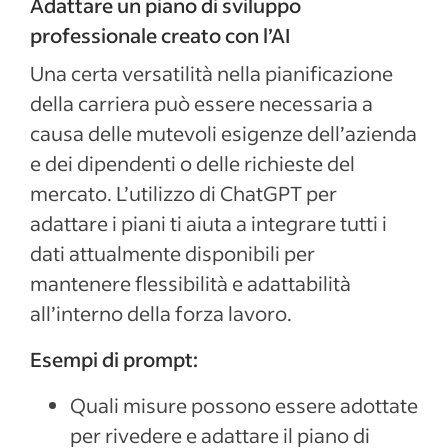
Adattare un piano di sviluppo
professionale creato con l’AI
Una certa versatilità nella pianificazione
della carriera può essere necessaria a
causa delle mutevoli esigenze dell’azienda
e dei dipendenti o delle richieste del
mercato. L’utilizzo di ChatGPT per
adattare i piani ti aiuta a integrare tutti i
dati attualmente disponibili per
mantenere flessibilità e adattabilità
all’interno della forza lavoro.
Esempi di prompt:
Quali misure possono essere adottate
per rivedere e adattare il piano di