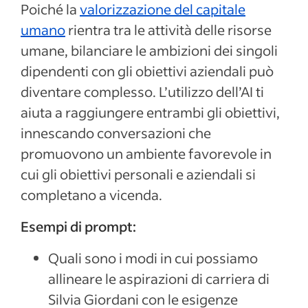
Poiché la
valorizzazione del capitale
umano
rientra tra le attività delle risorse
umane, bilanciare le ambizioni dei singoli
dipendenti con gli obiettivi aziendali può
diventare complesso. L’utilizzo dell’AI ti
aiuta a raggiungere entrambi gli obiettivi,
innescando conversazioni che
promuovono un ambiente favorevole in
cui gli obiettivi personali e aziendali si
completano a vicenda.
Esempi di prompt:
Quali sono i modi in cui possiamo
allineare le aspirazioni di carriera di
Silvia Giordani con le esigenze