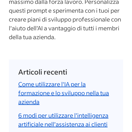
massimo dalla forza lavoro. Personalizza
questi prompt e sperimenta con i tuoi per
creare piani di sviluppo professionale con
l’aiuto dell’AI a vantaggio di tutti i membri
della tua azienda.
Articoli recenti
Come utilizzare l'IA per la
formazione e lo sviluppo nella tua
azienda
6 modi per utilizzare l’intelligenza
artificiale nell’assistenza ai clienti