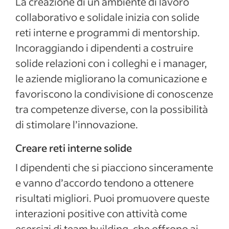
La creazione di un ambiente di lavoro
collaborativo e solidale inizia con solide
reti interne e programmi di mentorship.
Incoraggiando i dipendenti a costruire
solide relazioni con i colleghi e i manager,
le aziende migliorano la comunicazione e
favoriscono la condivisione di conoscenze
tra competenze diverse, con la possibilità
di stimolare l’innovazione.
Creare reti interne solide
I dipendenti che si piacciono sinceramente
e vanno d’accordo tendono a ottenere
risultati migliori. Puoi promuovere queste
interazioni positive con attività come
esercizi di team building, che offrono ai