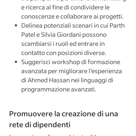
e ricerca al fine di condividere le
conoscenze e collaborare ai progetti.
Delinea potenziali scenari in cui Parth
Patel e Silvia Giordani possono
scambiarsi i ruoli ed entrare in
contatto con posizioni diverse.
Suggerisci workshop di formazione
avanzata per migliorare l’esperienza
di Ahmed Hassan nei linguaggi di
programmazione avanzati.
Promuovere la creazione di una
rete di dipendenti