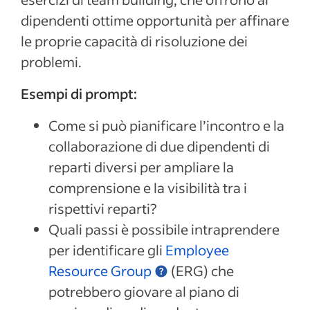
dipendenti ottime opportunità per affinare
le proprie capacità di risoluzione dei
problemi.
Esempi di prompt:
Come si può pianificare l’incontro e la
collaborazione di due dipendenti di
reparti diversi per ampliare la
comprensione e la visibilità tra i
rispettivi reparti?
Quali passi è possibile intraprendere
per identificare gli
Employee
Resource Group
(ERG) che
potrebbero giovare al piano di