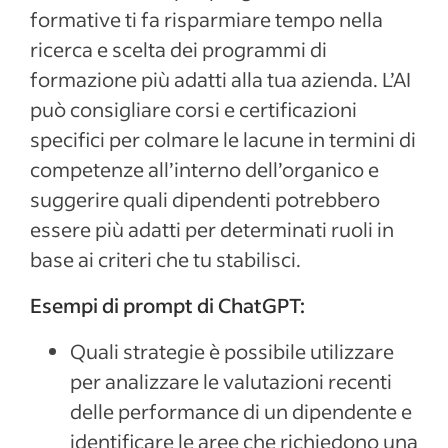
formative ti fa risparmiare tempo nella
ricerca e scelta dei programmi di
formazione più adatti alla tua azienda. L’AI
può consigliare corsi e certificazioni
specifici per colmare le lacune in termini di
competenze all’interno dell’organico e
suggerire quali dipendenti potrebbero
essere più adatti per determinati ruoli in
base ai criteri che tu stabilisci.
Esempi di prompt di ChatGPT:
Quali strategie è possibile utilizzare
per analizzare le valutazioni recenti
delle performance di un dipendente e
identificare le aree che richiedono una