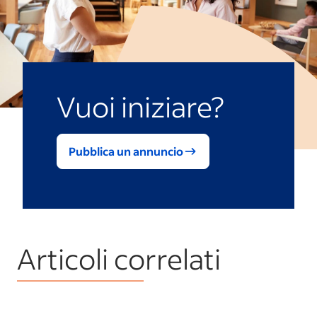
Vuoi iniziare?
Pubblica un annuncio
Articoli correlati