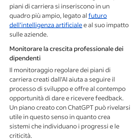
piani di carriera si inseriscono in un
quadro più ampio, legato al
futuro
dell’intelligenza artificiale
e al suo impatto
sulle aziende.
Monitorare la crescita professionale dei
dipendenti
Il monitoraggio regolare dei piani di
carriera creati dall’AI aiuta a seguire il
processo di sviluppo e offre al contempo
opportunità di dare e ricevere feedback.
Un piano creato con ChatGPT può rivelarsi
utile in questo senso in quanto crea
sistemi che individuano i progressi e le
criticità.