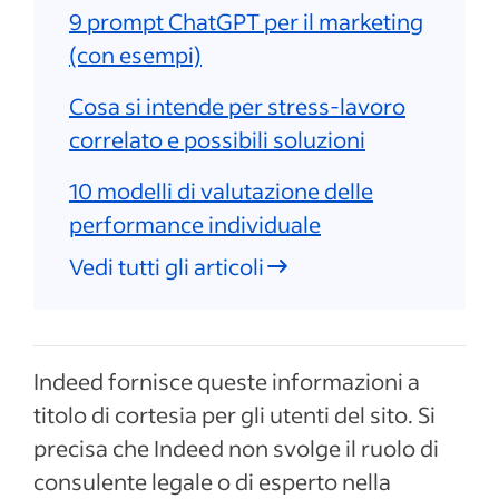
9 prompt ChatGPT per il marketing
(con esempi)
Cosa si intende per stress-lavoro
correlato e possibili soluzioni
10 modelli di valutazione delle
performance individuale
Vedi tutti gli articoli
Indeed fornisce queste informazioni a
titolo di cortesia per gli utenti del sito. Si
precisa che Indeed non svolge il ruolo di
consulente legale o di esperto nella