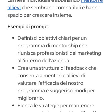
allievi
che sembrano compatibili e hanno
spazio per crescere insieme.
Esempi di prompt:
Definisci obiettivi chiari per un
programma di mentorship che
riunisca professionisti del
marketing
all’interno dell’azienda.
Crea una struttura di feedback che
consenta a mentori e allievi di
valutare l’efficacia del nostro
programma e suggerisci modi per
migliorarlo.
Elenca le strategie per mantenere