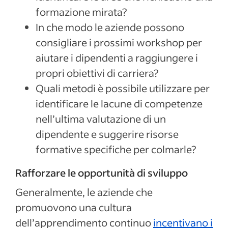
formazione mirata?
In che modo le aziende possono
consigliare i prossimi workshop per
aiutare i dipendenti a raggiungere i
propri obiettivi di carriera?
Quali metodi è possibile utilizzare per
identificare le lacune di competenze
nell’ultima valutazione di un
dipendente e suggerire risorse
formative specifiche per colmarle?
Rafforzare le opportunità di sviluppo
Generalmente, le aziende che
promuovono una cultura
dell’apprendimento continuo
incentivano i