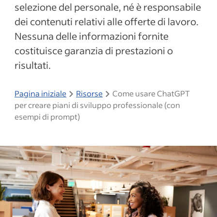
selezione del personale, né è responsabile
dei contenuti relativi alle offerte di lavoro.
Nessuna delle informazioni fornite
costituisce garanzia di prestazioni o
risultati.
Pagina iniziale
Risorse
Come usare ChatGPT
per creare piani di sviluppo professionale (con
esempi di prompt)