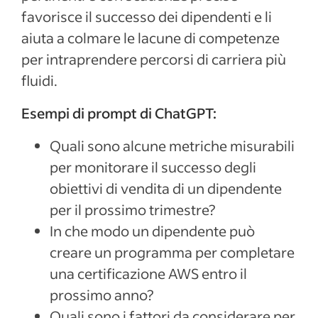
favorisce il successo dei dipendenti e li
aiuta a colmare le lacune di competenze
per intraprendere percorsi di carriera più
fluidi.
Esempi di prompt di ChatGPT:
Quali sono alcune metriche misurabili
per monitorare il successo degli
obiettivi di vendita di un dipendente
per il prossimo trimestre?
In che modo un dipendente può
creare un programma per completare
una certificazione AWS entro il
prossimo anno?
Quali sono i fattori da considerare per