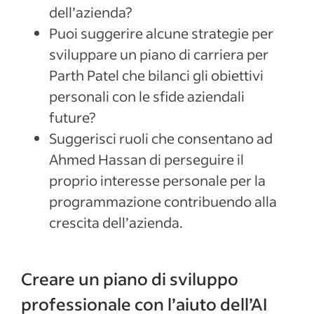
dell’azienda?
Puoi suggerire alcune strategie per
sviluppare un piano di carriera per
Parth Patel che bilanci gli obiettivi
personali con le sfide aziendali
future?
Suggerisci ruoli che consentano ad
Ahmed Hassan di perseguire il
proprio interesse personale per la
programmazione contribuendo alla
crescita dell’azienda.
Creare un piano di sviluppo
professionale con l’aiuto dell’AI