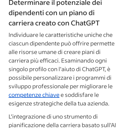
Determinare il potenziale dei
dipendenti con un piano di
carriera creato con ChatGPT
Individuare le caratteristiche uniche che
ciascun dipendente può offrire permette
alle risorse umane di creare piani di
carriera più efficaci. Esaminando ogni
singolo profilo con l’aiuto di ChatGPT, è
possibile personalizzare i programmi di
sviluppo professionale per migliorare le
competenze chiave
e soddisfare le
esigenze strategiche della tua azienda.
L’integrazione di uno strumento di
pianificazione della carriera basato sull’AI