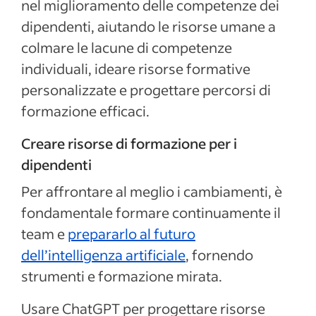
nel miglioramento delle competenze dei
dipendenti, aiutando le risorse umane a
colmare le lacune di competenze
individuali, ideare risorse formative
personalizzate e progettare percorsi di
formazione efficaci.
Creare risorse di formazione per i
dipendenti
Per affrontare al meglio i cambiamenti, è
fondamentale formare continuamente il
team e
prepararlo al futuro
dell’intelligenza artificiale
, fornendo
strumenti e formazione mirata.
Usare ChatGPT per progettare risorse