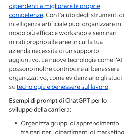
dipendenti a migliorare le proprie
competenze
. Con l’aiuto degli strumenti di
intelligenza artificiale puoi organizzare in
modo più efficace workshop e seminari
mirati proprio alle aree in cui la tua
azienda necessita di un supporto
aggiuntivo. Le nuove tecnologie come l’AI
possono inoltre contribuire al benessere
organizzativo, come evidenziano gli studi
su
tecnologia e benessere sul lavoro
.
Esempi di prompt di ChatGPT per lo
sviluppo della carriera:
Organizza gruppi di apprendimento
tra pari per i dipartimenti di marketing