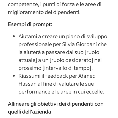
competenze, i punti di forza e le aree di
miglioramento dei dipendenti.
Esempi di prompt:
Aiutami a creare un piano di sviluppo
professionale per Silvia Giordani che
la aiuterà a passare dal suo [ruolo
attuale] a un [ruolo desiderato] nel
prossimo [intervallo di tempo].
Riassumi il feedback per Ahmed
Hassan al fine di valutare le sue
performance e le aree in cui eccelle.
Allineare gli obiettivi dei dipendenti con
quelli dell’azienda