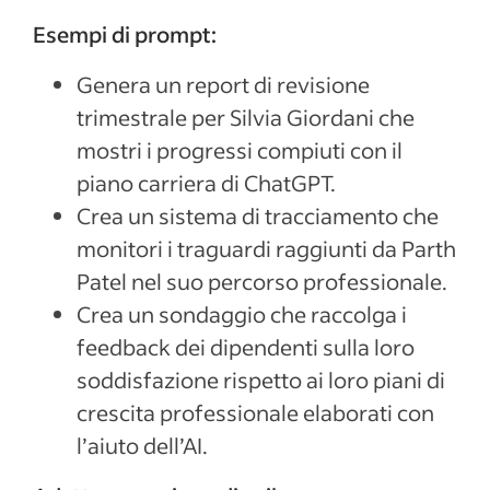
Esempi di prompt:
Genera un report di revisione
trimestrale per Silvia Giordani che
mostri i progressi compiuti con il
piano carriera di ChatGPT.
Crea un sistema di tracciamento che
monitori i traguardi raggiunti da Parth
Patel nel suo percorso professionale.
Crea un sondaggio che raccolga i
feedback dei dipendenti sulla loro
soddisfazione rispetto ai loro piani di
crescita professionale elaborati con
l’aiuto dell’AI.