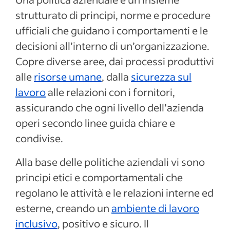
strutturato di principi, norme e procedure
ufficiali che guidano i comportamenti e le
decisioni all’interno di un’organizzazione.
Copre diverse aree, dai processi produttivi
alle
risorse umane
, dalla
sicurezza sul
lavoro
alle relazioni con i fornitori,
assicurando che ogni livello dell’azienda
operi secondo linee guida chiare e
condivise.
Alla base delle politiche aziendali vi sono
principi etici e comportamentali che
regolano le attività e le relazioni interne ed
esterne, creando un
ambiente di lavoro
inclusivo
, positivo e sicuro. Il