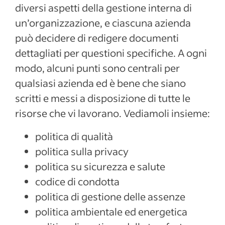
diversi aspetti della gestione interna di
un’organizzazione, e ciascuna azienda
può decidere di redigere documenti
dettagliati per questioni specifiche. A ogni
modo, alcuni punti sono centrali per
qualsiasi azienda ed è bene che siano
scritti e messi a disposizione di tutte le
risorse che vi lavorano. Vediamoli insieme:
politica di qualità
politica sulla privacy
politica su sicurezza e salute
codice di condotta
politica di gestione delle assenze
politica ambientale ed energetica