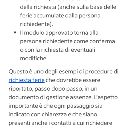
della richiesta (anche sulla base delle
ferie accumulate dalla persona
richiedente).
Il modulo approvato torna alla
persona richiedente come conferma
o con la richiesta di eventuali
modifiche.
Questo è uno degli esempi di procedure di
richiesta ferie
che dovrebbe essere
riportato, passo dopo passo, in un
documento di gestione assenze. L’aspetto
importante è che ogni passaggio sia
indicato con chiarezza e che siano
presenti anche i contatti a cui richiedere