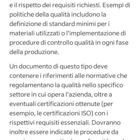
e il rispetto dei requisiti richiesti. Esempi di
politiche della qualità includono la
definizione di standard minimi per i
materiali utilizzati o l’implementazione di
procedure di controllo qualità in ogni fase
della produzione.
Un documento di questo tipo deve
contenere i riferimenti alle normative che
regolamentano la qualità nello specifico
settore in cui opera l’azienda, oltre a
eventuali certificazioni ottenute (per
esempio, le certificazioni ISO) con i
rispettivi requisiti essenziali. Dovranno
inoltre essere indicate le procedure da