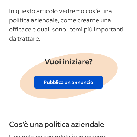
In questo articolo vedremo cos’è una
politica aziendale, come crearne una
efficace e quali sono i temi più importanti
da trattare.
Vuoi iniziare?
Pubblica un annuncio
Cos’è una politica aziendale
Una politica aziendale è un insieme