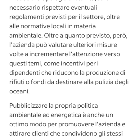
necessario rispettare eventuali
regolamenti previsti per il settore, oltre
alle normative locali in materia
ambientale. Oltre a quanto previsto, però,
l’azienda può valutare ulteriori misure
volte a incrementare l’attenzione verso
questi temi, come incentivi per i
dipendenti che riducono la produzione di
rifiuti o fondi da destinare alla pulizia degli
oceani.
Pubblicizzare la propria politica
ambientale ed energetica è anche un
ottimo modo per promuovere l’azienda e
attirare clienti che condividono gli stessi