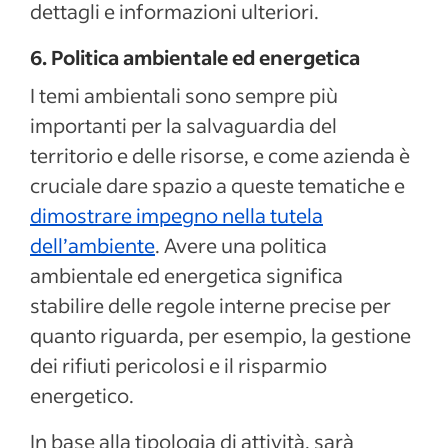
dettagli e informazioni ulteriori.
6. Politica ambientale ed energetica
I temi ambientali sono sempre più
importanti per la salvaguardia del
territorio e delle risorse, e come azienda è
cruciale dare spazio a queste tematiche e
dimostrare impegno nella tutela
dell’ambiente
. Avere una politica
ambientale ed energetica significa
stabilire delle regole interne precise per
quanto riguarda, per esempio, la gestione
dei rifiuti pericolosi e il risparmio
energetico.
In base alla tipologia di attività, sarà