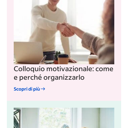
Colloquio motivazionale: come
e perché organizzarlo
Scopri di più