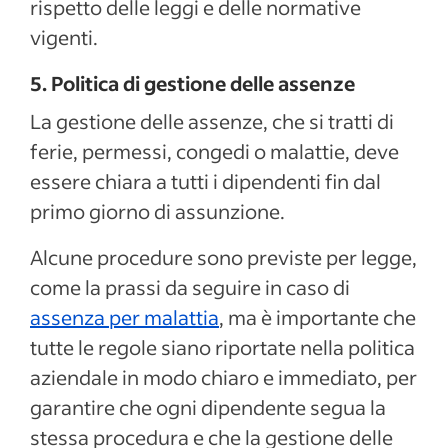
rispetto delle leggi e delle normative
vigenti.
5. Politica di gestione delle assenze
La gestione delle assenze, che si tratti di
ferie, permessi, congedi o malattie, deve
essere chiara a tutti i dipendenti fin dal
primo giorno di assunzione.
Alcune procedure sono previste per legge,
come la prassi da seguire in caso di
assenza per malattia
, ma è importante che
tutte le regole siano riportate nella politica
aziendale in modo chiaro e immediato, per
garantire che ogni dipendente segua la
stessa procedura e che la gestione delle