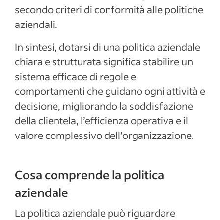
secondo criteri di conformità alle politiche
aziendali.
In sintesi, dotarsi di una politica aziendale
chiara e strutturata significa stabilire un
sistema efficace di regole e
comportamenti che guidano ogni attività e
decisione, migliorando la soddisfazione
della clientela, l’efficienza operativa e il
valore complessivo dell’organizzazione.
Cosa comprende la politica
aziendale
La politica aziendale può riguardare