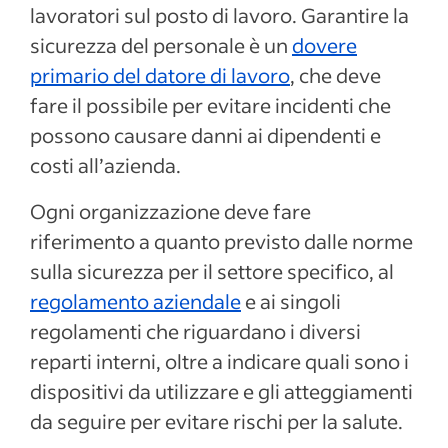
lavoratori sul posto di lavoro. Garantire la
sicurezza del personale è un
dovere
primario del datore di lavoro
, che deve
fare il possibile per evitare incidenti che
possono causare danni ai dipendenti e
costi all’azienda.
Ogni organizzazione deve fare
riferimento a quanto previsto dalle norme
sulla sicurezza per il settore specifico, al
regolamento aziendale
e ai singoli
regolamenti che riguardano i diversi
reparti interni, oltre a indicare quali sono i
dispositivi da utilizzare e gli atteggiamenti
da seguire per evitare rischi per la salute.