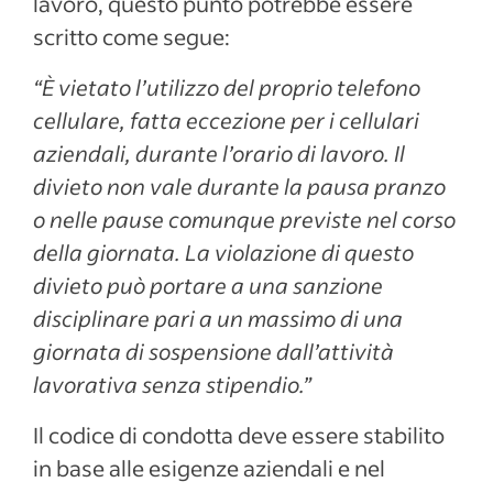
lavoro, questo punto potrebbe essere
scritto come segue:
“È vietato l’utilizzo del proprio telefono
cellulare, fatta eccezione per i cellulari
aziendali, durante l’orario di lavoro. Il
divieto non vale durante la pausa pranzo
o nelle pause comunque previste nel corso
della giornata. La violazione di questo
divieto può portare a una sanzione
disciplinare pari a un massimo di una
giornata di sospensione dall’attività
lavorativa senza stipendio.”
Il codice di condotta deve essere stabilito
in base alle esigenze aziendali e nel