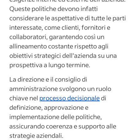
Queste politiche devono infatti
considerare le aspettative di tutte le parti
interessate, come clienti, fornitori e
collaboratori, garantendo così un
allineamento costante rispetto agli
obiettivi strategici dell’azienda su una
prospettiva a lungo termine.
La direzione e il consiglio di
amministrazione svolgono un ruolo
chiave nel
processo decisionale
di
definizione, approvazione e
implementazione delle politiche,
assicurando coerenza e supporto alle
strategie aziendali.