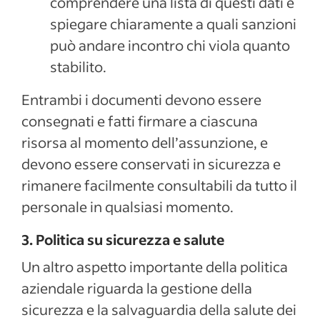
comprendere una lista di questi dati e
spiegare chiaramente a quali sanzioni
può andare incontro chi viola quanto
stabilito.
Entrambi i documenti devono essere
consegnati e fatti firmare a ciascuna
risorsa al momento dell’assunzione, e
devono essere conservati in sicurezza e
rimanere facilmente consultabili da tutto il
personale in qualsiasi momento.
3. Politica su sicurezza e salute
Un altro aspetto importante della politica
aziendale riguarda la gestione della
sicurezza e la salvaguardia della salute dei