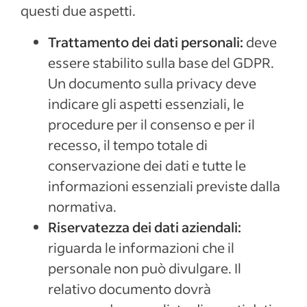
questi due aspetti.
Trattamento dei dati personali:
deve
essere stabilito sulla base del GDPR.
Un documento sulla privacy deve
indicare gli aspetti essenziali, le
procedure per il consenso e per il
recesso, il tempo totale di
conservazione dei dati e tutte le
informazioni essenziali previste dalla
normativa.
Riservatezza dei dati aziendali:
riguarda le informazioni che il
personale non può divulgare. Il
relativo documento dovrà