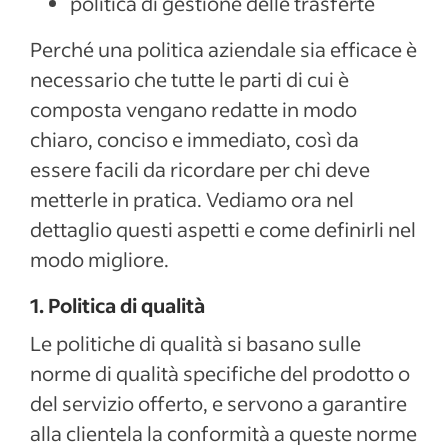
politica di gestione delle trasferte
Perché una politica aziendale sia efficace è
necessario che tutte le parti di cui è
composta vengano redatte in modo
chiaro, conciso e immediato, così da
essere facili da ricordare per chi deve
metterle in pratica. Vediamo ora nel
dettaglio questi aspetti e come definirli nel
modo migliore.
1. Politica di qualità
Le politiche di qualità si basano sulle
norme di qualità specifiche del prodotto o
del servizio offerto, e servono a garantire
alla clientela la conformità a queste norme