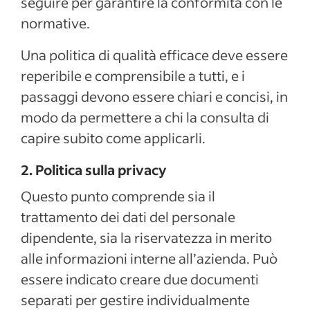
seguire per garantire la conformità con le
normative.
Una politica di qualità efficace deve essere
reperibile e comprensibile a tutti, e i
passaggi devono essere chiari e concisi, in
modo da permettere a chi la consulta di
capire subito come applicarli.
2. Politica sulla privacy
Questo punto comprende sia il
trattamento dei dati del personale
dipendente, sia la riservatezza in merito
alle informazioni interne all’azienda. Può
essere indicato creare due documenti
separati per gestire individualmente