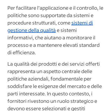
Per facilitare l’applicazione e il controllo, le
politiche sono supportate da sistemi e
procedure strutturati, come
sistemi di
gestione della qualità
e sistemi
informativi, che aiutano a monitorare il
processo e a mantenere elevati standard
di efficienza.
La qualità dei prodotti e dei servizi offerti
rappresenta un aspetto centrale delle
politiche aziendali, fondamentale per
soddisfare le esigenze del mercato e delle
parti interessate. In questo contesto, i
fornitori rivestono un ruolo strategico e
devono essere selezionati e gestiti