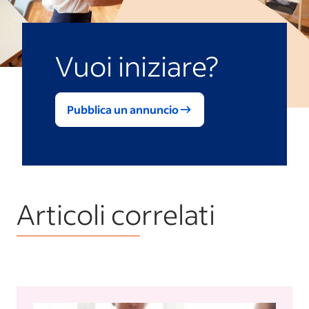
Vuoi iniziare?
Pubblica un annuncio
Articoli correlati