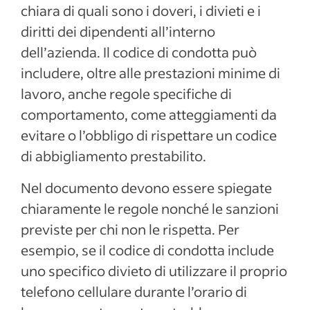
chiara di quali sono i doveri, i divieti e i
diritti dei dipendenti all’interno
dell’azienda. Il codice di condotta può
includere, oltre alle prestazioni minime di
lavoro, anche regole specifiche di
comportamento, come atteggiamenti da
evitare o l’obbligo di rispettare un codice
di abbigliamento prestabilito.
Nel documento devono essere spiegate
chiaramente le regole nonché le sanzioni
previste per chi non le rispetta. Per
esempio, se il codice di condotta include
uno specifico divieto di utilizzare il proprio
telefono cellulare durante l’orario di