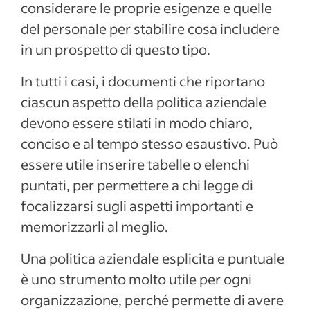
considerare le proprie esigenze e quelle
del personale per stabilire cosa includere
in un prospetto di questo tipo.
In tutti i casi, i documenti che riportano
ciascun aspetto della politica aziendale
devono essere stilati in modo chiaro,
conciso e al tempo stesso esaustivo. Può
essere utile inserire tabelle o elenchi
puntati, per permettere a chi legge di
focalizzarsi sugli aspetti importanti e
memorizzarli al meglio.
Una politica aziendale esplicita e puntuale
è uno strumento molto utile per ogni
organizzazione, perché permette di avere