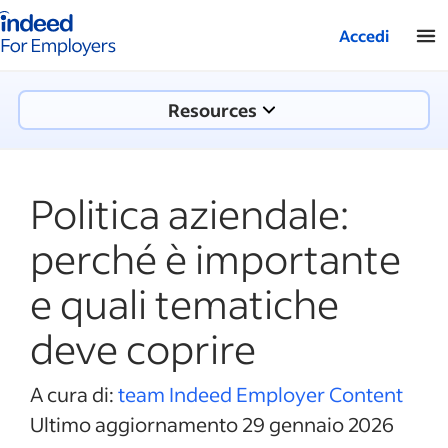
Pagina iniziale di Indeed aziende
Accedi
Resources
Politica aziendale:
perché è importante
e quali tematiche
deve coprire
A cura di:
team Indeed Employer Content
Ultimo aggiornamento 29 gennaio 2026