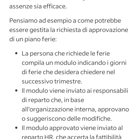
assenze sia efficace.
Pensiamo ad esempio a come potrebbe
essere gestita la richiesta di approvazione
di un piano ferie:
La persona che richiede le ferie
compila un modulo indicando i giorni
di ferie che desidera chiedere nel
successivo trimestre.
Il modulo viene inviato ai responsabili
di reparto che, in base
all’organizzazione interna, approvano
o suggeriscono delle modifiche.
Il modulo approvato viene inviato al
reparto HR, che accerta la fattibilità