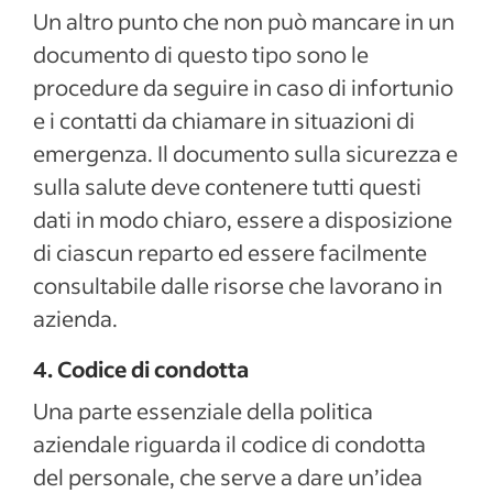
Un altro punto che non può mancare in un
documento di questo tipo sono le
procedure da seguire in caso di infortunio
e i contatti da chiamare in situazioni di
emergenza. Il documento sulla sicurezza e
sulla salute deve contenere tutti questi
dati in modo chiaro, essere a disposizione
di ciascun reparto ed essere facilmente
consultabile dalle risorse che lavorano in
azienda.
4. Codice di condotta
Una parte essenziale della politica
aziendale riguarda il codice di condotta
del personale, che serve a dare un’idea