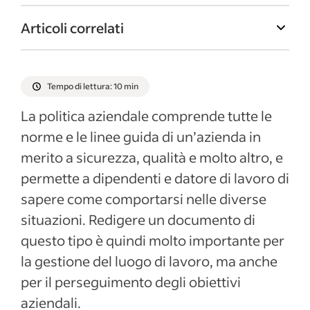
Articoli correlati
Tempo di lettura: 10 min
La politica aziendale comprende tutte le
norme e le linee guida di un’azienda in
merito a sicurezza, qualità e molto altro, e
permette a dipendenti e datore di lavoro di
sapere come comportarsi nelle diverse
situazioni. Redigere un documento di
questo tipo è quindi molto importante per
la gestione del luogo di lavoro, ma anche
per il perseguimento degli obiettivi
aziendali.