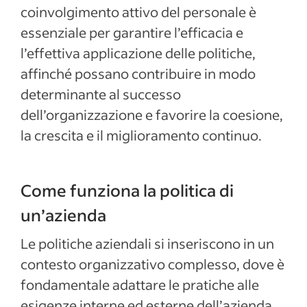
coinvolgimento attivo del personale è
essenziale per garantire l’efficacia e
l’effettiva applicazione delle politiche,
affinché possano contribuire in modo
determinante al successo
dell’organizzazione e favorire la coesione,
la crescita e il miglioramento continuo.
Come funziona la politica di
un’azienda
Le politiche aziendali si inseriscono in un
contesto organizzativo complesso, dove è
fondamentale adattare le pratiche alle
esigenze interne ed esterne dell’azienda.