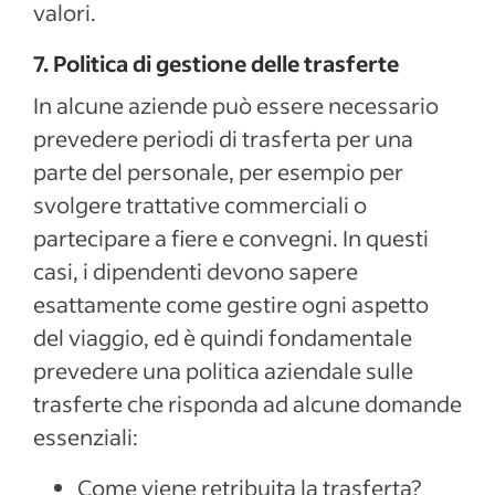
valori.
7. Politica di gestione delle trasferte
In alcune aziende può essere necessario
prevedere periodi di trasferta per una
parte del personale, per esempio per
svolgere trattative commerciali o
partecipare a fiere e convegni. In questi
casi, i dipendenti devono sapere
esattamente come gestire ogni aspetto
del viaggio, ed è quindi fondamentale
prevedere una politica aziendale sulle
trasferte che risponda ad alcune domande
essenziali:
Come viene retribuita la trasferta?