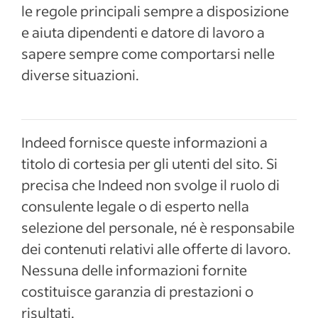
le regole principali sempre a disposizione
e aiuta dipendenti e datore di lavoro a
sapere sempre come comportarsi nelle
diverse situazioni.
Indeed fornisce queste informazioni a
titolo di cortesia per gli utenti del sito. Si
precisa che Indeed non svolge il ruolo di
consulente legale o di esperto nella
selezione del personale, né è responsabile
dei contenuti relativi alle offerte di lavoro.
Nessuna delle informazioni fornite
costituisce garanzia di prestazioni o
risultati.