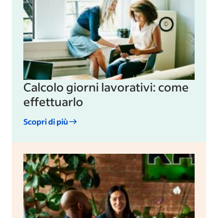
Calcolo giorni lavorativi: come
effettuarlo
Scopri di più