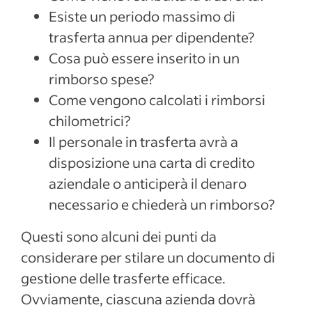
Esiste un periodo massimo di
trasferta annua per dipendente?
Cosa può essere inserito in un
rimborso spese?
Come vengono calcolati i rimborsi
chilometrici?
Il personale in trasferta avrà a
disposizione una carta di credito
aziendale o anticiperà il denaro
necessario e chiederà un rimborso?
Questi sono alcuni dei punti da
considerare per stilare un documento di
gestione delle trasferte efficace.
Ovviamente, ciascuna azienda dovrà