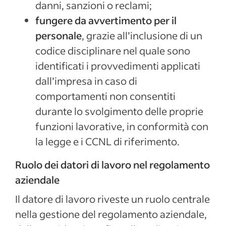
danni, sanzioni o reclami;
fungere da avvertimento per il
personale
, grazie all’inclusione di un
codice disciplinare nel quale sono
identificati i provvedimenti applicati
dall’impresa in caso di
comportamenti non consentiti
durante lo svolgimento delle proprie
funzioni lavorative, in conformità con
la legge e i CCNL di riferimento.
Ruolo dei datori di lavoro nel regolamento
aziendale
Il datore di lavoro riveste un ruolo centrale
nella gestione del regolamento aziendale,