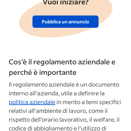
Vuoi iniziare?
Pubblica un annuncio
Cos’è il regolamento aziendale e
perché è importante
Il regolamento aziendale è un documento
interno all’azienda, utile a definire la
politica aziendale
in merito a temi specifici
relativi all’ambiente di lavoro, come il
rispetto dell’orario lavorativo, il welfare, il
codice di abbigliamento e l’utilizzo di