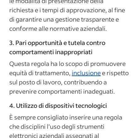
le modalità di presentazione della
richiesta e i tempi di approvazione, al fine
di garantire una gestione trasparente e
conforme alle normative aziendali.
3. Pari opportunità e tutela contro
comportamenti inappropriati
Questa regola ha lo scopo di promuovere
equità di trattamento,
inclusione
e rispetto
sul posto di lavoro, contribuendo a
prevenire comportamenti inadeguati.
4. Utilizzo di dispositivi tecnologici
È sempre consigliato inserire una regola
che disciplini l’uso degli strumenti
elettronici aziendali assegnati al