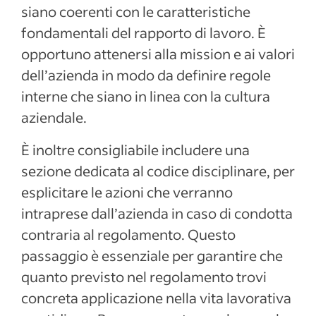
siano coerenti con le caratteristiche
fondamentali del rapporto di lavoro. È
opportuno attenersi alla mission e ai valori
dell’azienda in modo da definire regole
interne che siano in linea con la cultura
aziendale.
È inoltre consigliabile includere una
sezione dedicata al codice disciplinare, per
esplicitare le azioni che verranno
intraprese dall’azienda in caso di condotta
contraria al regolamento. Questo
passaggio è essenziale per garantire che
quanto previsto nel regolamento trovi
concreta applicazione nella vita lavorativa