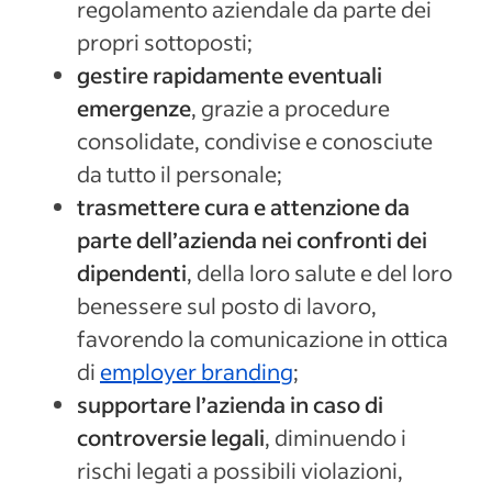
regolamento aziendale da parte dei
propri sottoposti;
gestire rapidamente eventuali
emergenze
, grazie a procedure
consolidate, condivise e conosciute
da tutto il personale;
trasmettere cura e attenzione da
parte dell’azienda nei confronti dei
dipendenti
, della loro salute e del loro
benessere sul posto di lavoro,
favorendo la comunicazione in ottica
di
employer branding
;
supportare l’azienda in caso di
controversie legali
, diminuendo i
rischi legati a possibili violazioni,