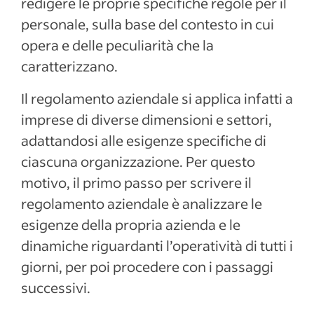
redigere le proprie specifiche regole per il
personale, sulla base del contesto in cui
opera e delle peculiarità che la
caratterizzano.
Il regolamento aziendale si applica infatti a
imprese di diverse dimensioni e settori,
adattandosi alle esigenze specifiche di
ciascuna organizzazione. Per questo
motivo, il primo passo per scrivere il
regolamento aziendale è analizzare le
esigenze della propria azienda e le
dinamiche riguardanti l’operatività di tutti i
giorni, per poi procedere con i passaggi
successivi.