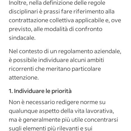
Inoltre, nella definizione delle regole
disciplinari è prassi fare riferimento alla
contrattazione collettiva applicabile e, ove
previsto, alle modalità di confronto
sindacale.
Nel contesto di un regolamento aziendale,
è possibile individuare alcuni ambiti
ricorrenti che meritano particolare
attenzione.
1. Individuare le priorità
Non è necessario redigere norme su
qualunque aspetto della vita lavorativa,
ma è generalmente più utile concentrarsi
sugli elementi più rilevanti e sui