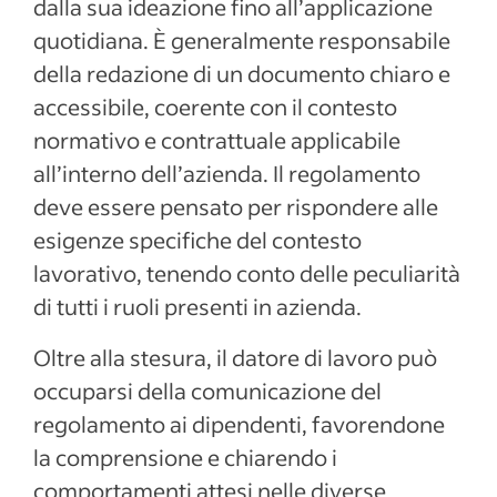
dalla sua ideazione fino all’applicazione
quotidiana. È generalmente responsabile
della redazione di un documento chiaro e
accessibile, coerente con il contesto
normativo e contrattuale applicabile
all’interno dell’azienda. Il regolamento
deve essere pensato per rispondere alle
esigenze specifiche del contesto
lavorativo, tenendo conto delle peculiarità
di tutti i ruoli presenti in azienda.
Oltre alla stesura, il datore di lavoro può
occuparsi della comunicazione del
regolamento ai dipendenti, favorendone
la comprensione e chiarendo i
comportamenti attesi nelle diverse