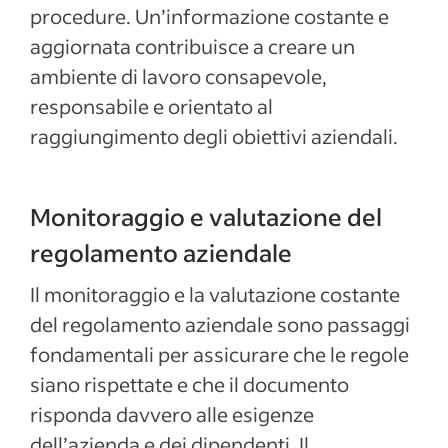
procedure. Un’informazione costante e
aggiornata contribuisce a creare un
ambiente di lavoro consapevole,
responsabile e orientato al
raggiungimento degli obiettivi aziendali.
Monitoraggio e valutazione del
regolamento aziendale
Il monitoraggio e la valutazione costante
del regolamento aziendale sono passaggi
fondamentali per assicurare che le regole
siano rispettate e che il documento
risponda davvero alle esigenze
dell’azienda e dei dipendenti. Il