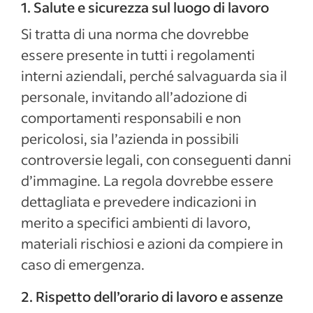
1. Salute e sicurezza sul luogo di lavoro
Si tratta di una norma che dovrebbe
essere presente in tutti i regolamenti
interni aziendali, perché salvaguarda sia il
personale, invitando all’adozione di
comportamenti responsabili e non
pericolosi, sia l’azienda in possibili
controversie legali, con conseguenti danni
d’immagine. La regola dovrebbe essere
dettagliata e prevedere indicazioni in
merito a specifici ambienti di lavoro,
materiali rischiosi e azioni da compiere in
caso di emergenza.
2. Rispetto dell’orario di lavoro e assenze