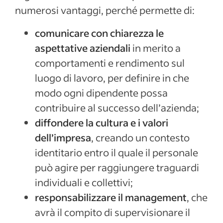
numerosi vantaggi, perché permette di:
comunicare con chiarezza le
aspettative aziendali
in merito a
comportamenti e rendimento sul
luogo di lavoro, per definire in che
modo ogni dipendente possa
contribuire al successo dell’azienda;
diffondere la cultura e i valori
dell’impresa
, creando un contesto
identitario entro il quale il personale
può agire per raggiungere traguardi
individuali e collettivi;
responsabilizzare il management
, che
avrà il compito di supervisionare il