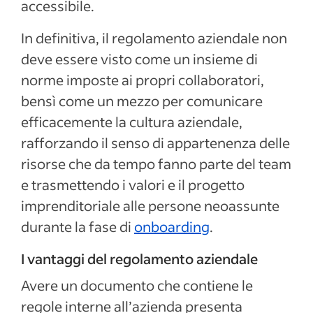
accessibile.
In definitiva, il regolamento aziendale non
deve essere visto come un insieme di
norme imposte ai propri collaboratori,
bensì come un mezzo per comunicare
efficacemente la cultura aziendale,
rafforzando il senso di appartenenza delle
risorse che da tempo fanno parte del team
e trasmettendo i valori e il progetto
imprenditoriale alle persone neoassunte
durante la fase di
onboarding
.
I vantaggi del regolamento aziendale
Avere un documento che contiene le
regole interne all’azienda presenta