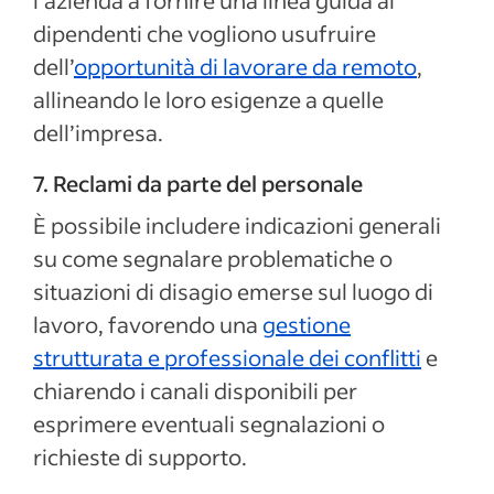
l’azienda a fornire una linea guida ai
dipendenti che vogliono usufruire
dell’
opportunità di lavorare da remoto
,
allineando le loro esigenze a quelle
dell’impresa.
7. Reclami da parte del personale
È possibile includere indicazioni generali
su come segnalare problematiche o
situazioni di disagio emerse sul luogo di
lavoro, favorendo una
gestione
strutturata e professionale dei conflitti
e
chiarendo i canali disponibili per
esprimere eventuali segnalazioni o
richieste di supporto.