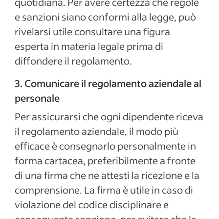
quotidiana. Per avere certezza che regole
e sanzioni siano conformi alla legge, può
rivelarsi utile consultare una figura
esperta in materia legale prima di
diffondere il regolamento.
3. Comunicare il regolamento aziendale al
personale
Per assicurarsi che ogni dipendente riceva
il regolamento aziendale, il modo più
efficace è consegnarlo personalmente in
forma cartacea, preferibilmente a fronte
di una firma che ne attesti la ricezione e la
comprensione. La firma è utile in caso di
violazione del codice disciplinare e