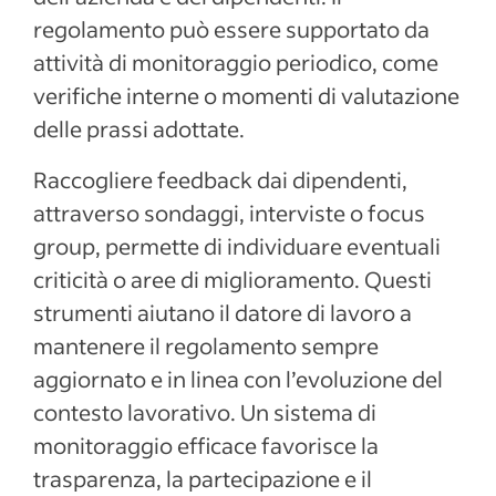
regolamento può essere supportato da
attività di monitoraggio periodico, come
verifiche interne o momenti di valutazione
delle prassi adottate.
Raccogliere feedback dai dipendenti,
attraverso sondaggi, interviste o focus
group, permette di individuare eventuali
criticità o aree di miglioramento. Questi
strumenti aiutano il datore di lavoro a
mantenere il regolamento sempre
aggiornato e in linea con l’evoluzione del
contesto lavorativo. Un sistema di
monitoraggio efficace favorisce la
trasparenza, la partecipazione e il