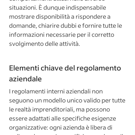
situazioni. È dunque indispensabile
mostrare disponibilità a rispondere a
domande, chiarire dubbi e fornire tutte le
informazioni necessarie per il corretto
svolgimento delle attività.
Elementi chiave del regolamento
aziendale
I regolamenti interni aziendali non
seguono un modello unico valido per tutte
le realtà imprenditoriali, ma possono
essere adattati alle specifiche esigenze
organizzative: ogni azienda è libera di