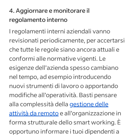
4. Aggiornare e monitorare il
regolamento interno
I regolamenti interni aziendali vanno
revisionati periodicamente, per accertarsi
che tutte le regole siano ancora attuali e
conformi alle normative vigenti. Le
esigenze dell’azienda spesso cambiano
nel tempo, ad esempio introducendo
nuovi strumenti di lavoro o apportando
modifiche all’operatività. Basti pensare
alla complessità della
gestione delle
attività da remoto
e all’organizzazione in
forma strutturale dello smart working. È
opportuno informare i tuoi dipendenti a