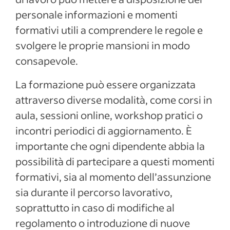
personale informazioni e momenti
formativi utili a comprendere le regole e
svolgere le proprie mansioni in modo
consapevole.
La formazione può essere organizzata
attraverso diverse modalità, come corsi in
aula, sessioni online, workshop pratici o
incontri periodici di aggiornamento. È
importante che ogni dipendente abbia la
possibilità di partecipare a questi momenti
formativi, sia al momento dell’assunzione
sia durante il percorso lavorativo,
soprattutto in caso di modifiche al
regolamento o introduzione di nuove