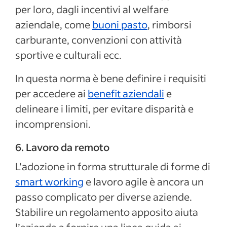
per loro, dagli incentivi al welfare
aziendale, come
buoni pasto
, rimborsi
carburante, convenzioni con attività
sportive e culturali ecc.
In questa norma è bene definire i requisiti
per accedere ai
benefit aziendali
e
delineare i limiti, per evitare disparità e
incomprensioni.
6. Lavoro da remoto
L’adozione in forma strutturale di forme di
smart working
e lavoro agile è ancora un
passo complicato per diverse aziende.
Stabilire un regolamento apposito aiuta