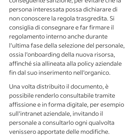
conseguente sanzione, per evitare che la
persona interessata possa dichiarare di
non conoscere la regola trasgredita. Si
consiglia di consegnare e far firmare il
regolamento interno anche durante
l’ultima fase della selezione del personale,
ossia l’onboarding della nuova risorsa,
affinché sia allineata alla policy aziendale
fin dal suo inserimento nell’organico.
Una volta distribuito il documento, è
possibile renderlo consultabile tramite
affissione e in forma digitale, per esempio
sull’intranet aziendale, invitando il
personale a consultarlo ogni qualvolta
venissero apportate delle modifiche.