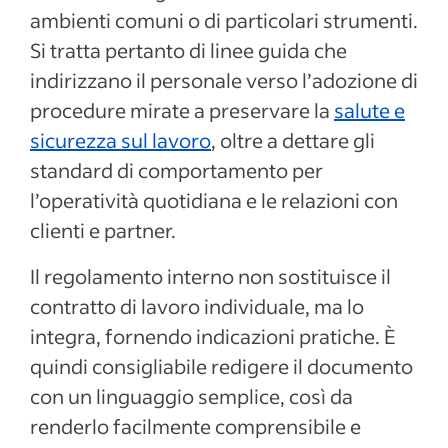
ambienti comuni o di particolari strumenti.
Si tratta pertanto di linee guida che
indirizzano il personale verso l’adozione di
procedure mirate a preservare la
salute e
sicurezza sul lavoro
, oltre a dettare gli
standard di comportamento per
l’operatività quotidiana e le relazioni con
clienti e partner.
Il regolamento interno non sostituisce il
contratto di lavoro individuale, ma lo
integra, fornendo indicazioni pratiche. È
quindi consigliabile redigere il documento
con un linguaggio semplice, così da
renderlo facilmente comprensibile e