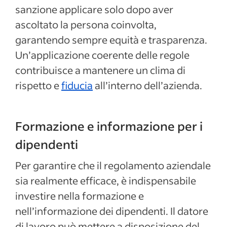
sanzione applicare solo dopo aver
ascoltato la persona coinvolta,
garantendo sempre equità e trasparenza.
Un’applicazione coerente delle regole
contribuisce a mantenere un clima di
rispetto e
fiducia
all’interno dell’azienda.
Formazione e informazione per i
dipendenti
Per garantire che il regolamento aziendale
sia realmente efficace, è indispensabile
investire nella formazione e
nell’informazione dei dipendenti. Il datore
di lavoro può mettere a disposizione del