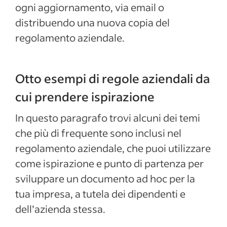
ogni aggiornamento, via email o
distribuendo una nuova copia del
regolamento aziendale.
Otto esempi di regole aziendali da
cui prendere ispirazione
In questo paragrafo trovi alcuni dei temi
che più di frequente sono inclusi nel
regolamento aziendale, che puoi utilizzare
come ispirazione e punto di partenza per
sviluppare un documento ad hoc per la
tua impresa, a tutela dei dipendenti e
dell’azienda stessa.