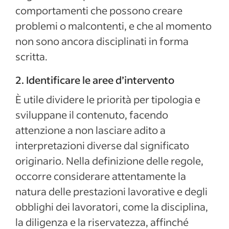
comportamenti che possono creare
problemi o malcontenti, e che al momento
non sono ancora disciplinati in forma
scritta.
2. Identificare le aree d’intervento
È utile dividere le priorità per tipologia e
sviluppane il contenuto, facendo
attenzione a non lasciare adito a
interpretazioni diverse dal significato
originario. Nella definizione delle regole,
occorre considerare attentamente la
natura delle prestazioni lavorative e degli
obblighi dei lavoratori, come la disciplina,
la diligenza e la riservatezza, affinché