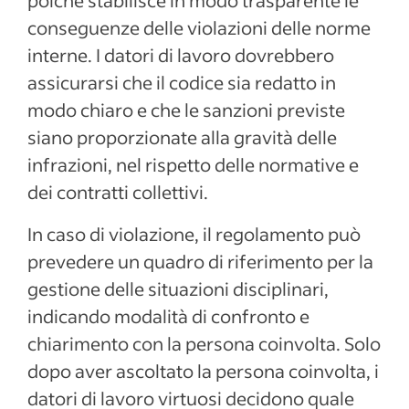
poiché stabilisce in modo trasparente le
conseguenze delle violazioni delle norme
interne. I datori di lavoro dovrebbero
assicurarsi che il codice sia redatto in
modo chiaro e che le sanzioni previste
siano proporzionate alla gravità delle
infrazioni, nel rispetto delle normative e
dei contratti collettivi.
In caso di violazione, il regolamento può
prevedere un quadro di riferimento per la
gestione delle situazioni disciplinari,
indicando modalità di confronto e
chiarimento con la persona coinvolta. Solo
dopo aver ascoltato la persona coinvolta, i
datori di lavoro virtuosi decidono quale