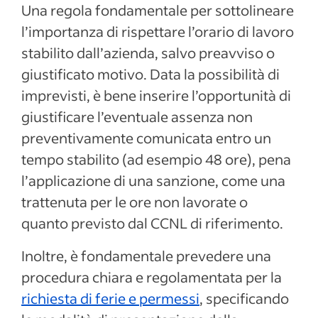
Una regola fondamentale per sottolineare
l’importanza di rispettare l’orario di lavoro
stabilito dall’azienda, salvo preavviso o
giustificato motivo. Data la possibilità di
imprevisti, è bene inserire l’opportunità di
giustificare l’eventuale assenza non
preventivamente comunicata entro un
tempo stabilito (ad esempio 48 ore), pena
l’applicazione di una sanzione, come una
trattenuta per le ore non lavorate o
quanto previsto dal CCNL di riferimento.
Inoltre, è fondamentale prevedere una
procedura chiara e regolamentata per la
richiesta di ferie e permessi
, specificando