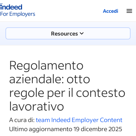
Pagina iniziale di Indeed aziende
Accedi
Resources
Regolamento
aziendale: otto
regole per il contesto
lavorativo
A cura di:
team Indeed Employer Content
Ultimo aggiornamento 19 dicembre 2025