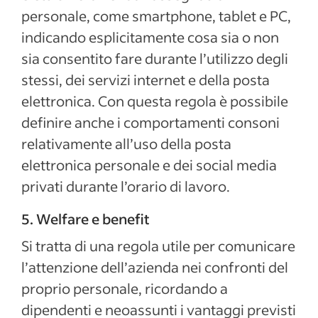
personale, come smartphone, tablet e PC,
indicando esplicitamente cosa sia o non
sia consentito fare durante l’utilizzo degli
stessi, dei servizi internet e della posta
elettronica. Con questa regola è possibile
definire anche i comportamenti consoni
relativamente all’uso della posta
elettronica personale e dei social media
privati durante l’orario di lavoro.
5. Welfare e benefit
Si tratta di una regola utile per comunicare
l’attenzione dell’azienda nei confronti del
proprio personale, ricordando a
dipendenti e neoassunti i vantaggi previsti