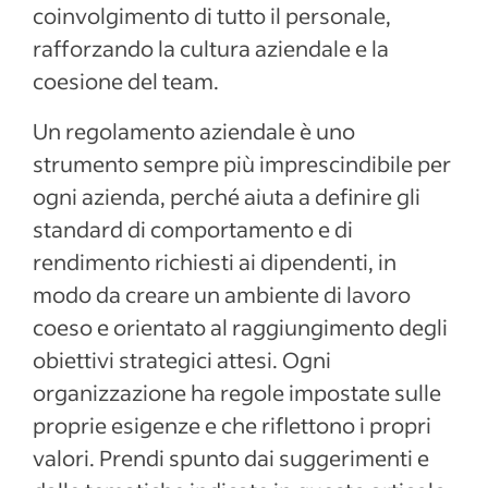
coinvolgimento di tutto il personale,
rafforzando la cultura aziendale e la
coesione del team.
Un regolamento aziendale è uno
strumento sempre più imprescindibile per
ogni azienda, perché aiuta a definire gli
standard di comportamento e di
rendimento richiesti ai dipendenti, in
modo da creare un ambiente di lavoro
coeso e orientato al raggiungimento degli
obiettivi strategici attesi. Ogni
organizzazione ha regole impostate sulle
proprie esigenze e che riflettono i propri
valori. Prendi spunto dai suggerimenti e