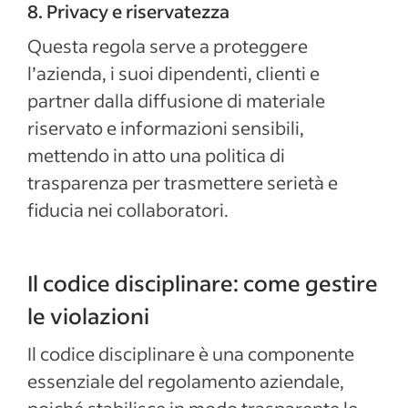
8. Privacy e riservatezza
Questa regola serve a proteggere
l’azienda, i suoi dipendenti, clienti e
partner dalla diffusione di materiale
riservato e informazioni sensibili,
mettendo in atto una politica di
trasparenza per trasmettere serietà e
fiducia nei collaboratori.
Il codice disciplinare: come gestire
le violazioni
Il codice disciplinare è una componente
essenziale del regolamento aziendale,